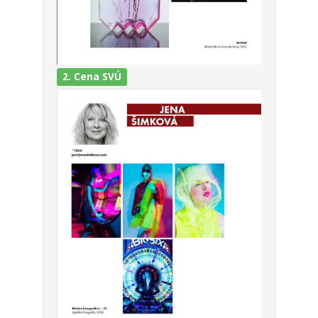
2. Cena SVÚ