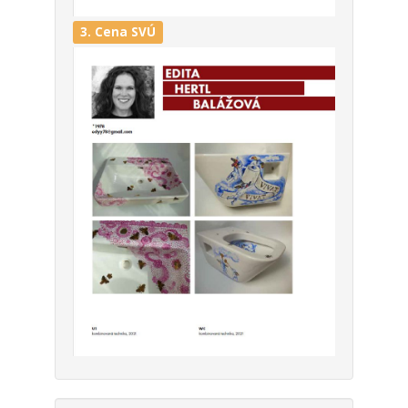
3. Cena SVÚ