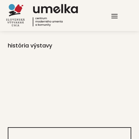
história výstavy