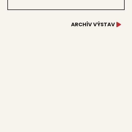
ARCHÍV VÝSTAV