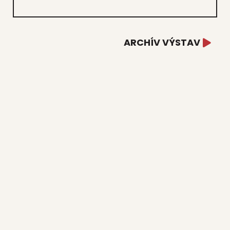
ARCHÍV VÝSTAV