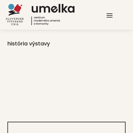
história výstavy