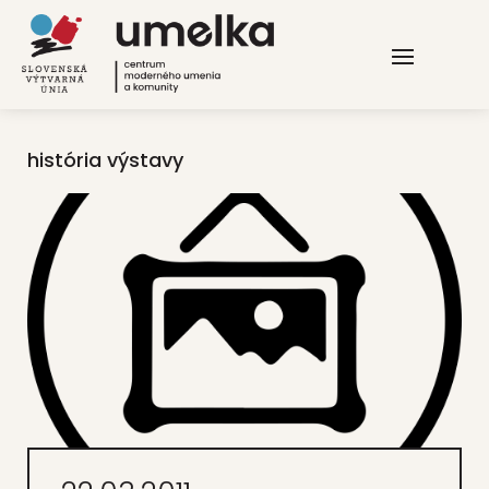
história výstavy