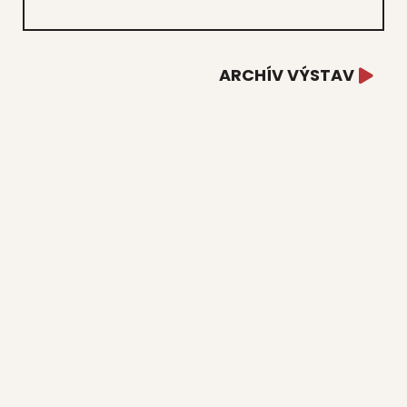
ARCHÍV VÝSTAV