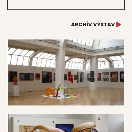
ARCHÍV VÝSTAV