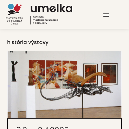
história výstavy