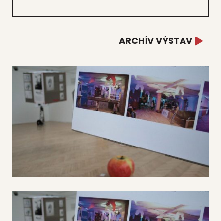
ARCHÍV VÝSTAV