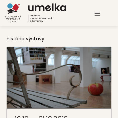
história výstavy