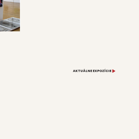
AKTUÁLNE EXPOZÍCIE