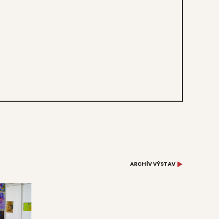
ARCHÍV VÝSTAV