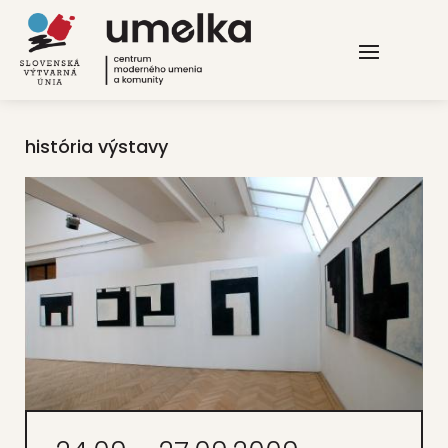
história výstavy