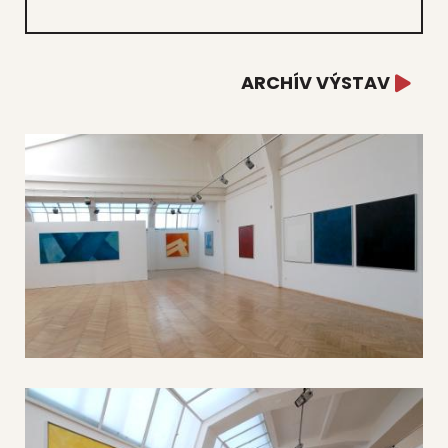
ARCHÍV VÝSTAV