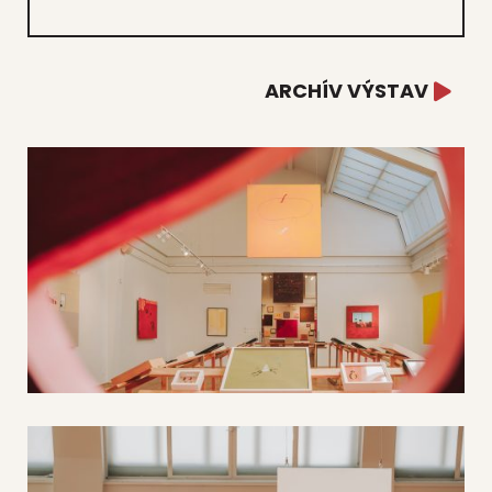
ARCHÍV VÝSTAV