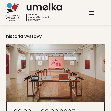
história výstavy