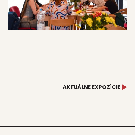
AKTUÁLNE EXPOZÍCIE