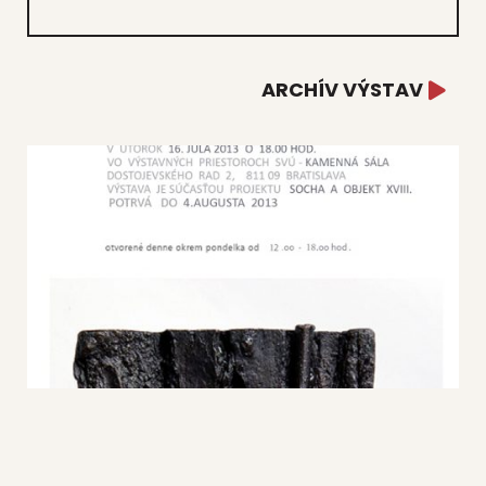
ARCHÍV VÝSTAV