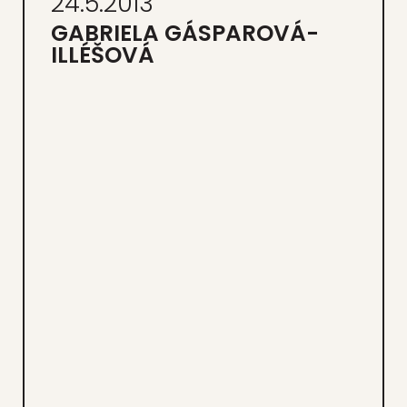
24.5.2013
GABRIELA GÁSPAROVÁ-
ILLÉŠOVÁ