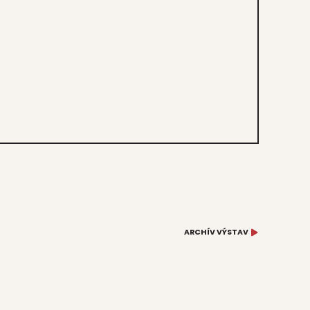
ARCHÍV VÝSTAV