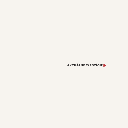
AKTUÁLNE EXPOZÍCIE