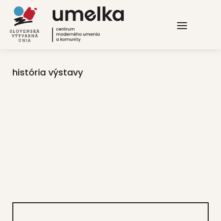
história výstavy