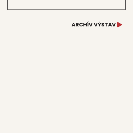
ARCHÍV VÝSTAV