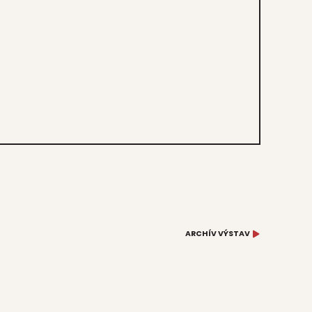
ARCHÍV VÝSTAV