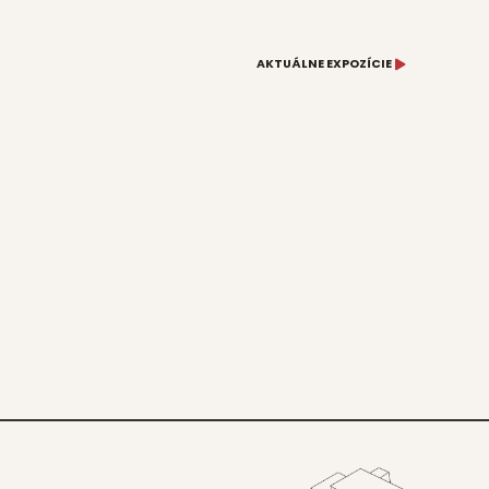
AKTUÁLNE EXPOZÍCIE