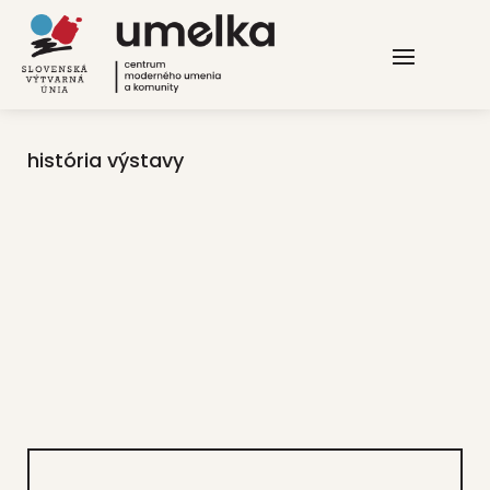
história výstavy