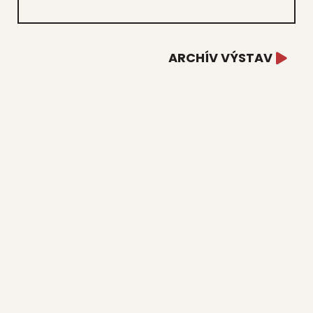
ARCHÍV VÝSTAV