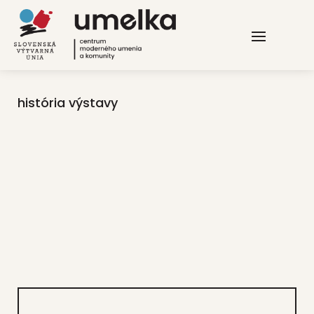
história výstavy