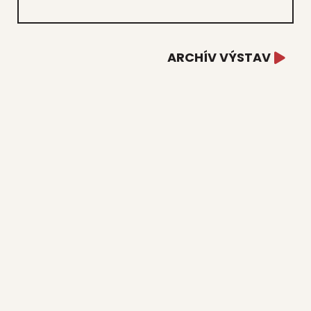
ARCHÍV VÝSTAV