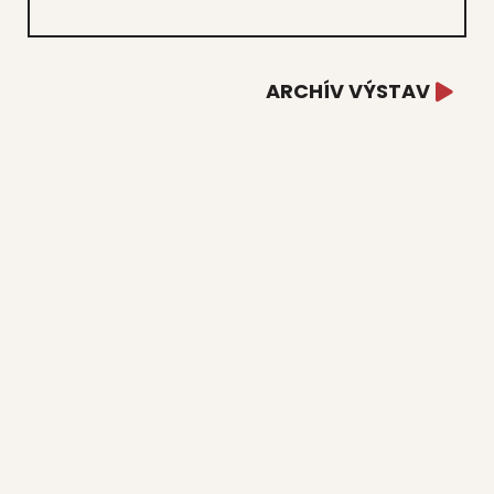
ARCHÍV VÝSTAV