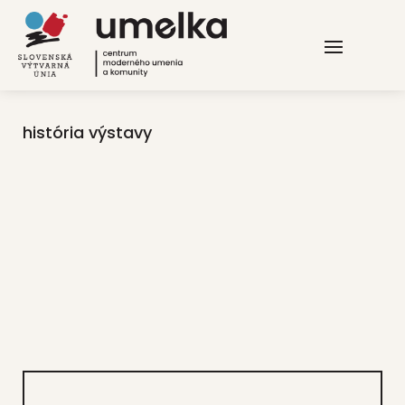
história výstavy