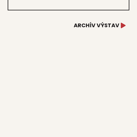
ARCHÍV VÝSTAV