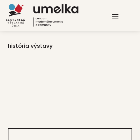
história výstavy