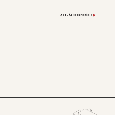
AKTUÁLNE EXPOZÍCIE