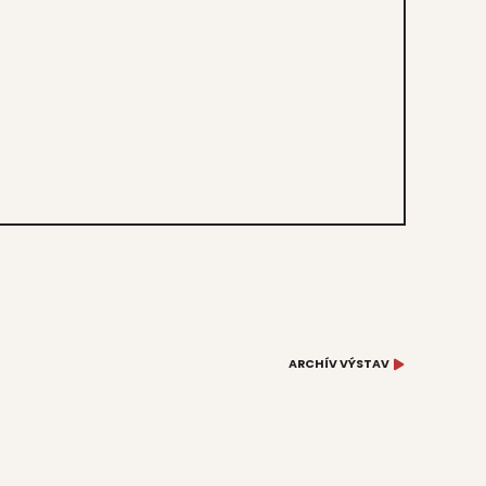
ARCHÍV VÝSTAV