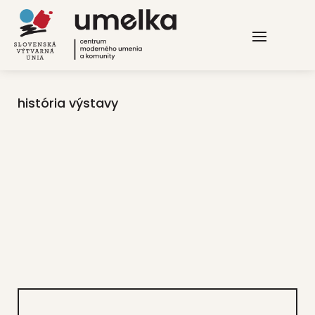
história výstavy