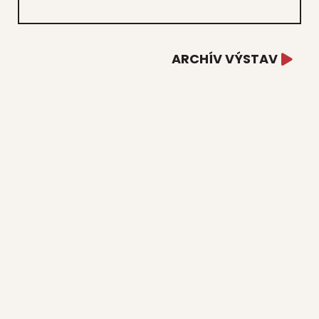
ARCHÍV VÝSTAV